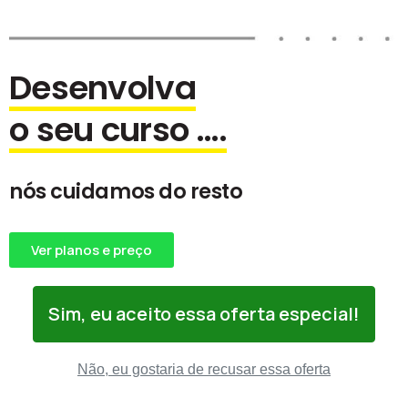
Desenvolva
o seu curso ….
nós cuidamos do resto
Ver planos e preço
Sim, eu aceito essa oferta especial!
Não, eu gostaria de recusar essa oferta