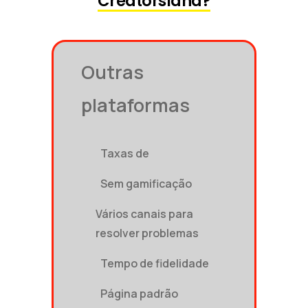
Creatorsland?
Outras
plataformas
Taxas de
Sem gamificação
Vários canais para
resolver problemas
Tempo de fidelidade
Página padrão