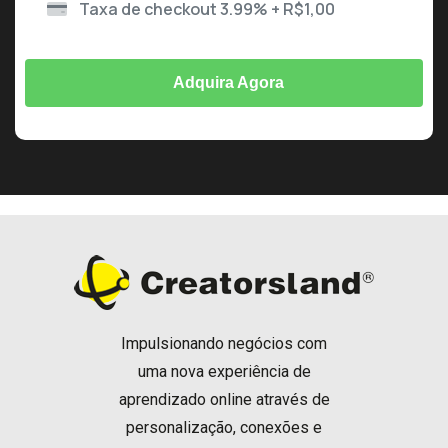
Taxa de checkout 3.99% + R$1,00
Adquira Agora
Impulsionando negócios com
uma nova experiência de
aprendizado online através de
personalização, conexões e