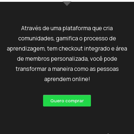
Através de uma plataforma que cria
comunidades, gamifica o processo de
aprendizagem, tem checkout integrado e área
de membros personalizada, você pode
transformar a maneira como as pessoas
aprendem online!
Quero comprar