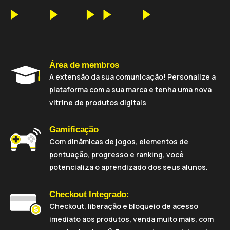
Área de membros
A extensão da sua comunicação! Personalize a
plataforma com a sua marca e tenha uma nova
vitrine de produtos digitais
Gamificação
Com dinâmicas de jogos, elementos de
pontuação, progresso e ranking, você
potencializa o aprendizado dos seus alunos.
Checkout Integrado:
Checkout, liberação e bloqueio de acesso
imediato aos produtos, venda muito mais, com