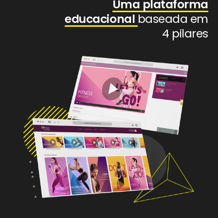
Uma plataforma
educacional
baseada em
4 pilares