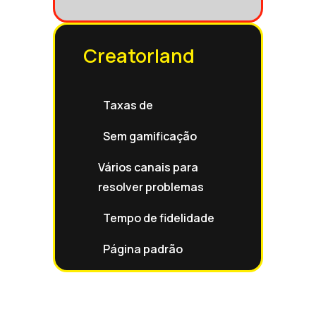
Creatorland
Taxas de
Sem gamificação
Vários canais para
resolver problemas
Tempo de fidelidade
Página padrão